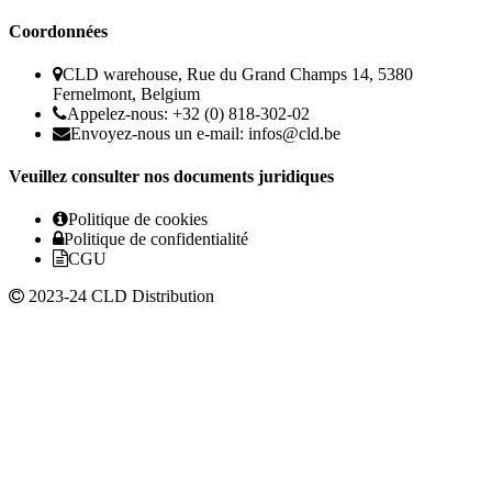
Coordonnées
CLD warehouse, Rue du Grand Champs 14, 5380
Fernelmont, Belgium
Appelez-nous: +32 (0) 818-302-02
Envoyez-nous un e-mail:
infos@cld.be
Veuillez consulter nos documents juridiques
Politique de cookies
Politique de confidentialité
CGU
2023-24 CLD Distribution