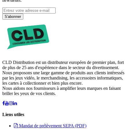
newsletter.
S'abonner
CLD Distribution est un distributeur européen de premier plan, fort
de plus de 25 ans d'expérience dans le secteur du divertissement.
Nous proposons une large gamme de produits aux clients intéressés
par les jeux vidéo, le merchandising, les accessoires informatiques,
les cartes à collectionner et bien plus encore.
Nous aidons nos fournisseurs à amplifier leurs marques en faisant
briller les yeux de vos clients.
Liens utiles
Mandat de prélèvement SEPA (PDF)