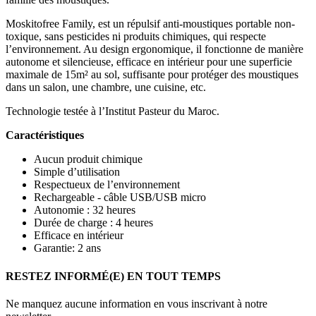
Moskitofree Family, est un répulsif anti-moustiques portable non-
toxique, sans pesticides ni produits chimiques, qui respecte
l’environnement. Au design ergonomique, il fonctionne de manière
autonome et silencieuse, efficace en intérieur pour une superficie
maximale de 15m² au sol, suffisante pour protéger des moustiques
dans un salon, une chambre, une cuisine, etc.
Technologie testée à l’Institut Pasteur du Maroc.
Caractéristiques
Aucun produit chimique
Simple d’utilisation
Respectueux de l’environnement
Rechargeable - câble USB/USB micro
Autonomie : 32 heures
Durée de charge : 4 heures
Efficace en intérieur
Garantie: 2 ans
RESTEZ INFORMÉ(E) EN TOUT TEMPS
Ne manquez aucune information en vous inscrivant à notre