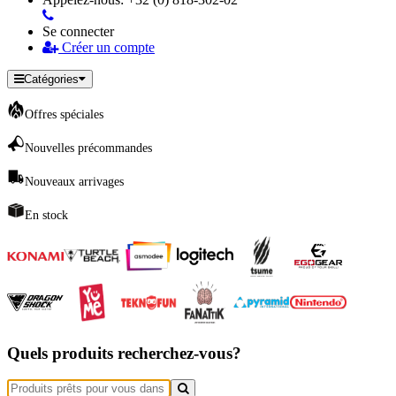
Se connecter
Créer un compte
Catégories
Offres spéciales
Nouvelles précommandes
Nouveaux arrivages
En stock
Quels produits recherchez-vous?