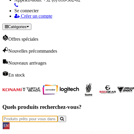
Se connecter
Créer un compte
Catégories
Offres spéciales
Nouvelles précommandes
Nouveaux arrivages
En stock
Quels produits recherchez-vous?