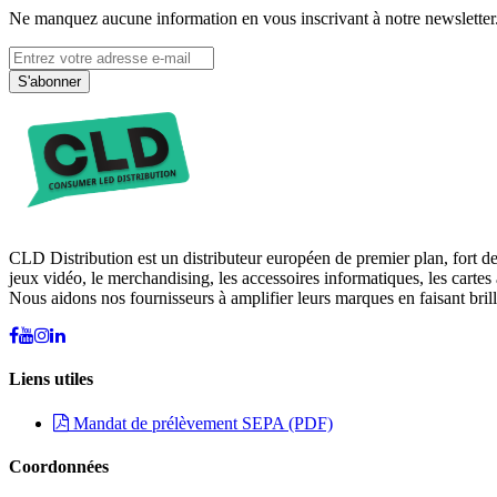
Ne manquez aucune information en vous inscrivant à notre newsletter
S'abonner
CLD Distribution est un distributeur européen de premier plan, fort d
jeux vidéo, le merchandising, les accessoires informatiques, les cartes 
Nous aidons nos fournisseurs à amplifier leurs marques en faisant brill
Liens utiles
Mandat de prélèvement SEPA (PDF)
Coordonnées