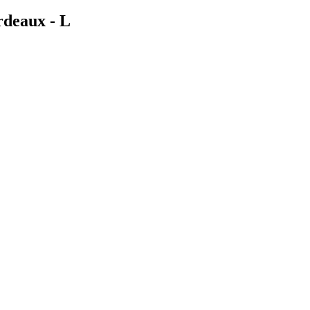
rdeaux - L