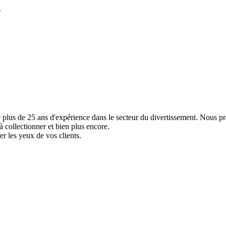
.
e plus de 25 ans d'expérience dans le secteur du divertissement. Nous p
à collectionner et bien plus encore.
er les yeux de vos clients.