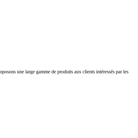
roposons une large gamme de produits aux clients intéressés par les