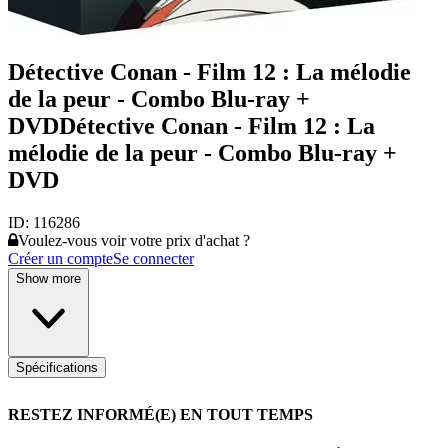
Détective Conan - Film 12 : La mélodie
de la peur - Combo Blu-ray +
DVDDétective Conan - Film 12 : La
mélodie de la peur - Combo Blu-ray +
DVD
ID:
116286
Voulez-vous voir votre prix d'achat ?
Créer un compte
Se connecter
Show more
Spécifications
RESTEZ INFORMÉ(E) EN TOUT TEMPS