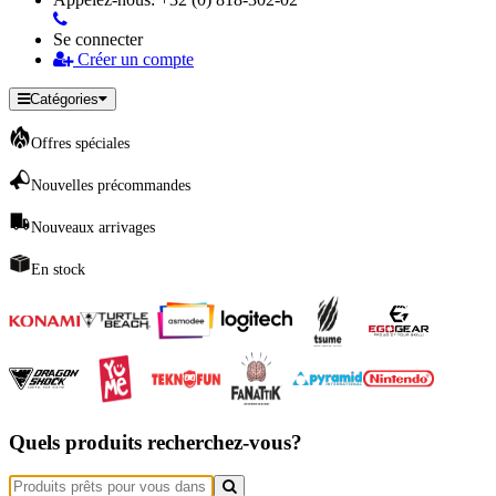
Se connecter
Créer un compte
Catégories
Offres spéciales
Nouvelles précommandes
Nouveaux arrivages
En stock
Quels produits recherchez-vous?