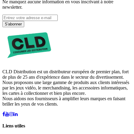
Ne manquez aucune information en vous inscrivant à notre
newsletter.
S'abonner
CLD Distribution est un distributeur européen de premier plan, fort
de plus de 25 ans d'expérience dans le secteur du divertissement.
Nous proposons une large gamme de produits aux clients intéressés
par les jeux vidéo, le merchandising, les accessoires informatiques,
les cartes à collectionner et bien plus encore.
Nous aidons nos fournisseurs à amplifier leurs marques en faisant
briller les yeux de vos clients.
Liens utiles