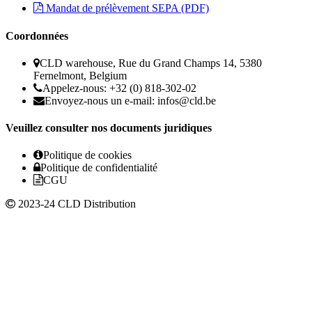
Mandat de prélèvement SEPA (PDF)
Coordonnées
CLD warehouse, Rue du Grand Champs 14, 5380
Fernelmont, Belgium
Appelez-nous: +32 (0) 818-302-02
Envoyez-nous un e-mail:
infos@cld.be
Veuillez consulter nos documents juridiques
Politique de cookies
Politique de confidentialité
CGU
2023-24 CLD Distribution