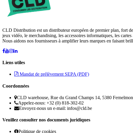
CLD Distribution est un distributeur européen de premier plan, fort d
jeux vidéo, le merchandising, les accessoires informatiques, les cartes 
Nous aidons nos fournisseurs à amplifier leurs marques en faisant brill
Liens utiles
Mandat de prélèvement SEPA (PDF)
Coordonnées
CLD warehouse, Rue du Grand Champs 14, 5380 Fernelmon
Appelez-nous: +32 (0) 818-302-02
Envoyez-nous un e-mail:
infos@cld.be
Veuillez consulter nos documents juridiques
Politique de cookies