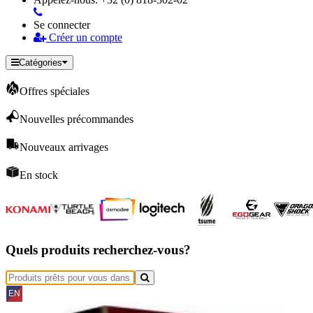
Se connecter
Créer un compte
Catégories
Offres spéciales
Nouvelles précommandes
Nouveaux arrivages
En stock
Quels produits recherchez-vous?