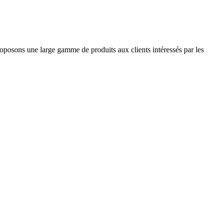
roposons une large gamme de produits aux clients intéressés par les