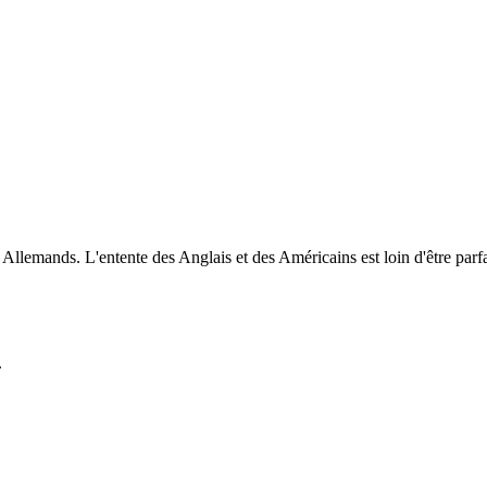
 Allemands. L'entente des Anglais et des Américains est loin d'être parfa
.