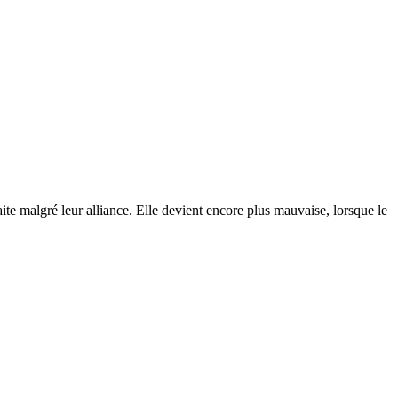
ite malgré leur alliance. Elle devient encore plus mauvaise, lorsque le