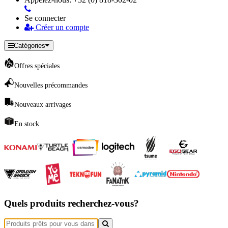
Se connecter
Créer un compte
Catégories
Offres spéciales
Nouvelles précommandes
Nouveaux arrivages
En stock
Quels produits recherchez-vous?