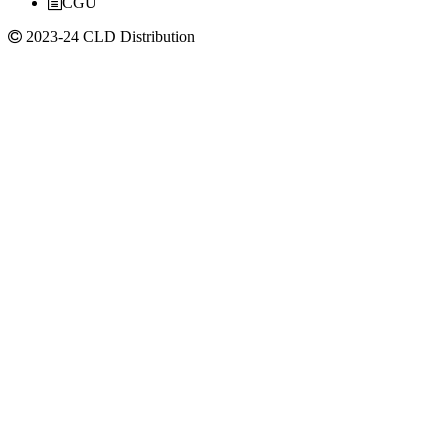
CGU
2023-24 CLD Distribution