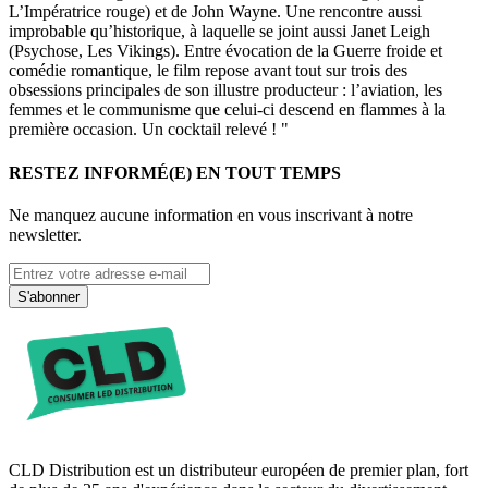
L’Impératrice rouge) et de John Wayne. Une rencontre aussi
improbable qu’historique, à laquelle se joint aussi Janet Leigh
(Psychose, Les Vikings). Entre évocation de la Guerre froide et
comédie romantique, le film repose avant tout sur trois des
obsessions principales de son illustre producteur : l’aviation, les
femmes et le communisme que celui-ci descend en flammes à la
première occasion. Un cocktail relevé ! "
RESTEZ INFORMÉ(E) EN TOUT TEMPS
Ne manquez aucune information en vous inscrivant à notre
newsletter.
S'abonner
CLD Distribution est un distributeur européen de premier plan, fort