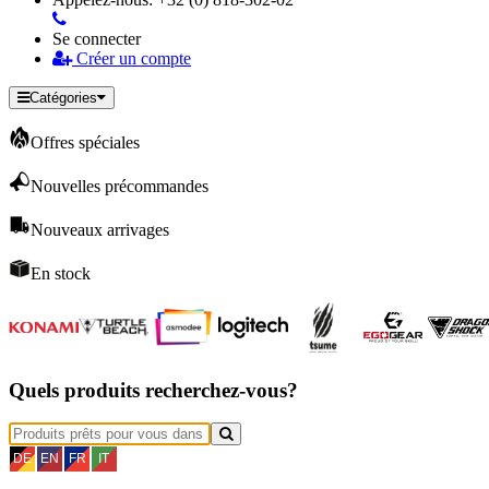
Se connecter
Créer un compte
Catégories
Offres spéciales
Nouvelles précommandes
Nouveaux arrivages
En stock
Quels produits recherchez-vous?