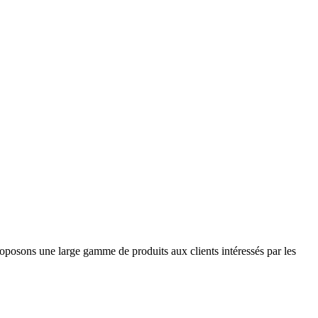
roposons une large gamme de produits aux clients intéressés par les