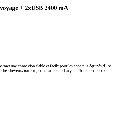
e voyage + 2xUSB 2400 mA
rmet une connexion fiable et facile pour les appareils équipés d'une
 sèche-cheveux, tout en permettant de recharger efficacement deux