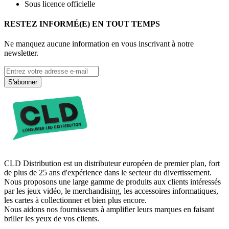
Sous licence officielle
RESTEZ INFORMÉ(E) EN TOUT TEMPS
Ne manquez aucune information en vous inscrivant à notre
newsletter.
S'abonner
CLD Distribution est un distributeur européen de premier plan, fort
de plus de 25 ans d'expérience dans le secteur du divertissement.
Nous proposons une large gamme de produits aux clients intéressés
par les jeux vidéo, le merchandising, les accessoires informatiques,
les cartes à collectionner et bien plus encore.
Nous aidons nos fournisseurs à amplifier leurs marques en faisant
briller les yeux de vos clients.