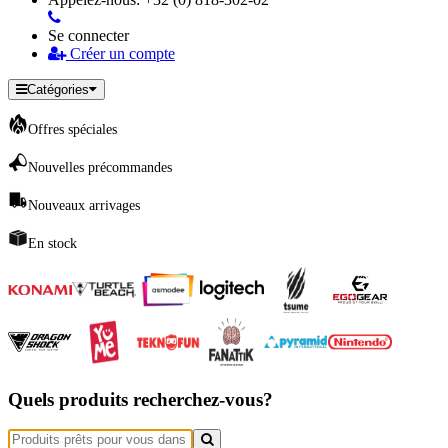
Se connecter
Créer un compte
Catégories
Offres spéciales
Nouvelles précommandes
Nouveaux arrivages
En stock
Quels produits recherchez-vous?