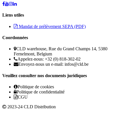
Liens utiles
Mandat de prélèvement SEPA (PDF)
Coordonnées
CLD warehouse, Rue du Grand Champs 14, 5380
Fernelmont, Belgium
Appelez-nous: +32 (0) 818-302-02
Envoyez-nous un e-mail:
infos@cld.be
Veuillez consulter nos documents juridiques
Politique de cookies
Politique de confidentialité
CGU
2023-24 CLD Distribution