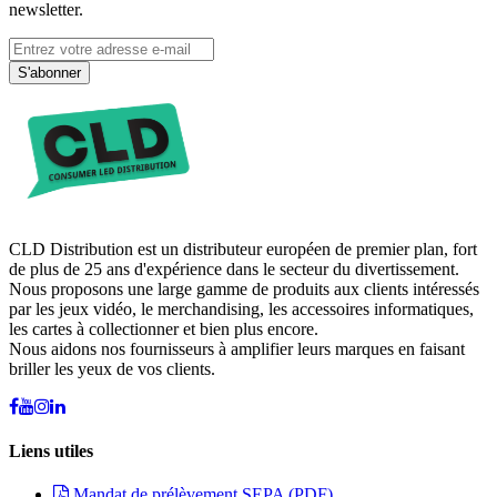
newsletter.
S'abonner
CLD Distribution est un distributeur européen de premier plan, fort
de plus de 25 ans d'expérience dans le secteur du divertissement.
Nous proposons une large gamme de produits aux clients intéressés
par les jeux vidéo, le merchandising, les accessoires informatiques,
les cartes à collectionner et bien plus encore.
Nous aidons nos fournisseurs à amplifier leurs marques en faisant
briller les yeux de vos clients.
Liens utiles
Mandat de prélèvement SEPA (PDF)