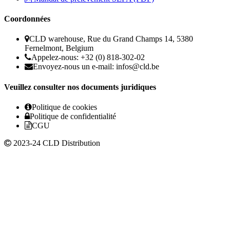
Coordonnées
CLD warehouse, Rue du Grand Champs 14, 5380
Fernelmont, Belgium
Appelez-nous: +32 (0) 818-302-02
Envoyez-nous un e-mail:
infos@cld.be
Veuillez consulter nos documents juridiques
Politique de cookies
Politique de confidentialité
CGU
2023-24 CLD Distribution