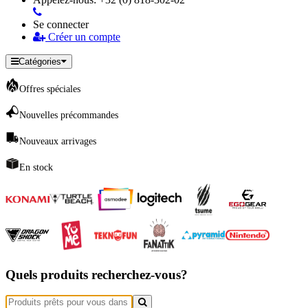
Se connecter
Créer un compte
Catégories
Offres spéciales
Nouvelles précommandes
Nouveaux arrivages
En stock
Quels produits recherchez-vous?