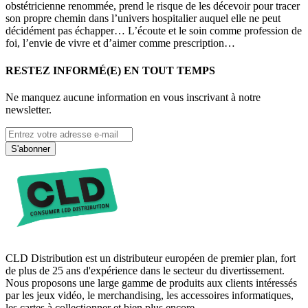
obstétricienne renommée, prend le risque de les décevoir pour tracer
son propre chemin dans l’univers hospitalier auquel elle ne peut
décidément pas échapper… L’écoute et le soin comme profession de
foi, l’envie de vivre et d’aimer comme prescription…
RESTEZ INFORMÉ(E) EN TOUT TEMPS
Ne manquez aucune information en vous inscrivant à notre
newsletter.
S'abonner
CLD Distribution est un distributeur européen de premier plan, fort
de plus de 25 ans d'expérience dans le secteur du divertissement.
Nous proposons une large gamme de produits aux clients intéressés
par les jeux vidéo, le merchandising, les accessoires informatiques,
les cartes à collectionner et bien plus encore.