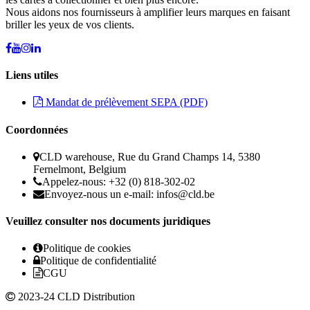
Nous aidons nos fournisseurs à amplifier leurs marques en faisant
briller les yeux de vos clients.
Liens utiles
Mandat de prélèvement SEPA (PDF)
Coordonnées
CLD warehouse, Rue du Grand Champs 14, 5380
Fernelmont, Belgium
Appelez-nous: +32 (0) 818-302-02
Envoyez-nous un e-mail:
infos@cld.be
Veuillez consulter nos documents juridiques
Politique de cookies
Politique de confidentialité
CGU
2023-24 CLD Distribution