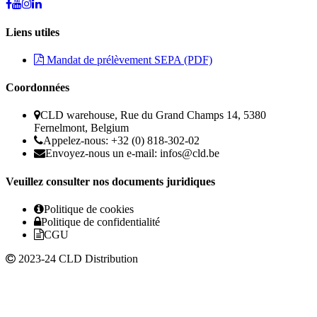
Liens utiles
Mandat de prélèvement SEPA (PDF)
Coordonnées
CLD warehouse, Rue du Grand Champs 14, 5380
Fernelmont, Belgium
Appelez-nous: +32 (0) 818-302-02
Envoyez-nous un e-mail:
infos@cld.be
Veuillez consulter nos documents juridiques
Politique de cookies
Politique de confidentialité
CGU
2023-24 CLD Distribution