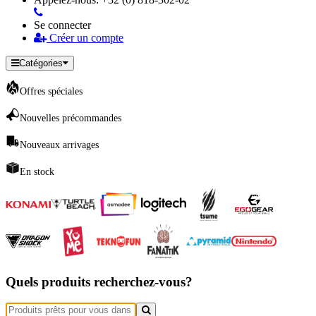
Se connecter
Créer un compte
Catégories
Offres spéciales
Nouvelles précommandes
Nouveaux arrivages
En stock
Quels produits recherchez-vous?