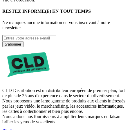
RESTEZ INFORMÉ(E) EN TOUT TEMPS
Ne manquez aucune information en vous inscrivant à notre
newsletter.
S'abonner
CLD Distribution est un distributeur européen de premier plan, fort
de plus de 25 ans d'expérience dans le secteur du divertissement.
Nous proposons une large gamme de produits aux clients intéressés
par les jeux vidéo, le merchandising, les accessoires informatiques,
les cartes à collectionner et bien plus encore.
Nous aidons nos fournisseurs à amplifier leurs marques en faisant
briller les yeux de vos clients.