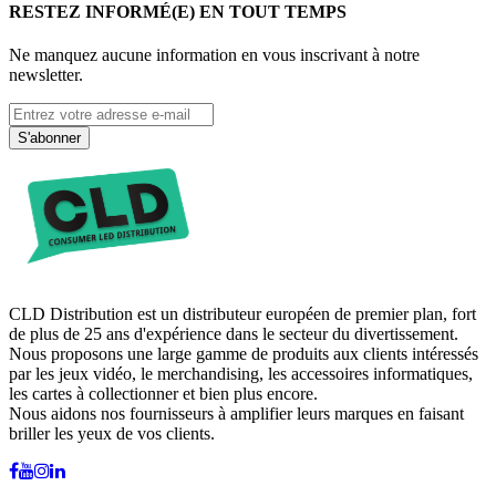
RESTEZ INFORMÉ(E) EN TOUT TEMPS
Ne manquez aucune information en vous inscrivant à notre
newsletter.
S'abonner
CLD Distribution est un distributeur européen de premier plan, fort
de plus de 25 ans d'expérience dans le secteur du divertissement.
Nous proposons une large gamme de produits aux clients intéressés
par les jeux vidéo, le merchandising, les accessoires informatiques,
les cartes à collectionner et bien plus encore.
Nous aidons nos fournisseurs à amplifier leurs marques en faisant
briller les yeux de vos clients.