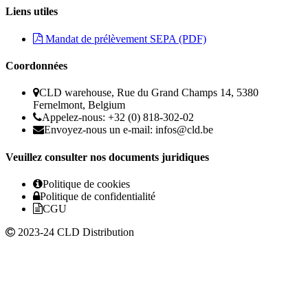
Liens utiles
Mandat de prélèvement SEPA (PDF)
Coordonnées
CLD warehouse, Rue du Grand Champs 14, 5380
Fernelmont, Belgium
Appelez-nous: +32 (0) 818-302-02
Envoyez-nous un e-mail:
infos@cld.be
Veuillez consulter nos documents juridiques
Politique de cookies
Politique de confidentialité
CGU
2023-24 CLD Distribution