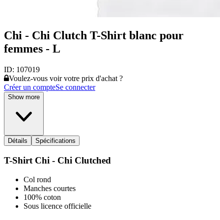
Chi - Chi Clutch T-Shirt blanc pour
femmes - L
ID:
107019
Voulez-vous voir votre prix d'achat ?
Créer un compte
Se connecter
Show more
Détails
Spécifications
T-Shirt Chi - Chi Clutched
Col rond
Manches courtes
100% coton
Sous licence officielle