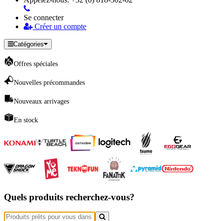
Se connecter
Créer un compte
Catégories
Offres spéciales
Nouvelles précommandes
Nouveaux arrivages
En stock
Quels produits recherchez-vous?