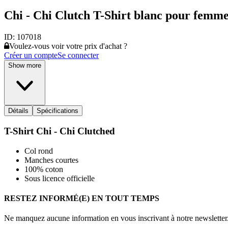
Chi - Chi Clutch T-Shirt blanc pour femme
ID:
107018
Voulez-vous voir votre prix d'achat ?
Créer un compte
Se connecter
Show more
Détails
Spécifications
T-Shirt Chi - Chi Clutched
Col rond
Manches courtes
100% coton
Sous licence officielle
RESTEZ INFORMÉ(E) EN TOUT TEMPS
Ne manquez aucune information en vous inscrivant à notre newsletter