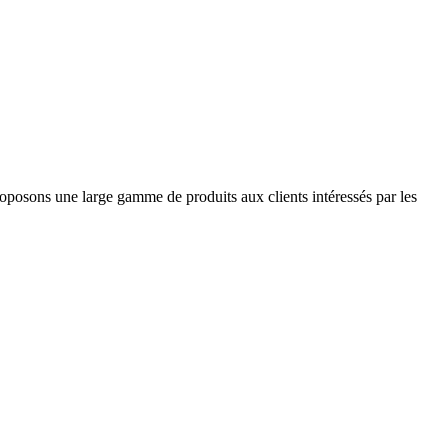
roposons une large gamme de produits aux clients intéressés par les