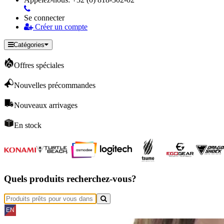
Se connecter
Créer un compte
Catégories
Offres spéciales
Nouvelles précommandes
Nouveaux arrivages
En stock
Quels produits recherchez-vous?