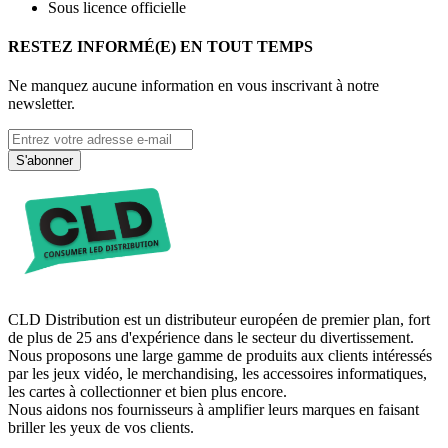
Sous licence officielle
RESTEZ INFORMÉ(E) EN TOUT TEMPS
Ne manquez aucune information en vous inscrivant à notre
newsletter.
S'abonner
CLD Distribution est un distributeur européen de premier plan, fort
de plus de 25 ans d'expérience dans le secteur du divertissement.
Nous proposons une large gamme de produits aux clients intéressés
par les jeux vidéo, le merchandising, les accessoires informatiques,
les cartes à collectionner et bien plus encore.
Nous aidons nos fournisseurs à amplifier leurs marques en faisant
briller les yeux de vos clients.