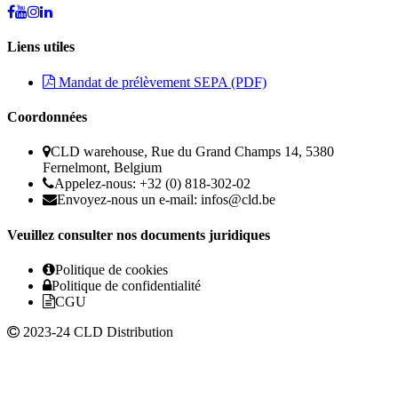
Liens utiles
Mandat de prélèvement SEPA (PDF)
Coordonnées
CLD warehouse, Rue du Grand Champs 14, 5380
Fernelmont, Belgium
Appelez-nous: +32 (0) 818-302-02
Envoyez-nous un e-mail:
infos@cld.be
Veuillez consulter nos documents juridiques
Politique de cookies
Politique de confidentialité
CGU
2023-24 CLD Distribution