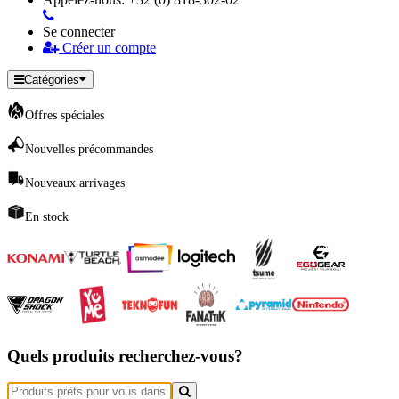
Se connecter
Créer un compte
Catégories
Offres spéciales
Nouvelles précommandes
Nouveaux arrivages
En stock
Quels produits recherchez-vous?