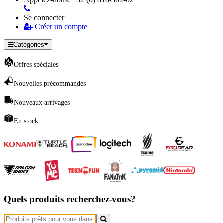
Se connecter
Créer un compte
Catégories
Offres spéciales
Nouvelles précommandes
Nouveaux arrivages
En stock
Quels produits recherchez-vous?