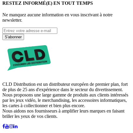
RESTEZ INFORMÉ(E) EN TOUT TEMPS
Ne manquez aucune information en vous inscrivant à notre
newsletter.
S'abonner
CLD Distribution est un distributeur européen de premier plan, fort
de plus de 25 ans d'expérience dans le secteur du divertissement.
Nous proposons une large gamme de produits aux clients intéressés
par les jeux vidéo, le merchandising, les accessoires informatiques,
les cartes à collectionner et bien plus encore.
Nous aidons nos fournisseurs à amplifier leurs marques en faisant
briller les yeux de vos clients.