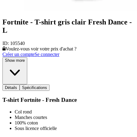
Fortnite - T-shirt gris clair Fresh Dance -
L
ID:
105540
Voulez-vous voir votre prix d'achat ?
Créer un compte
Se connecter
Show more
Détails
Spécifications
T-shirt Fortnite - Fresh Dance
Col rond
Manches courtes
100% coton
Sous licence officielle