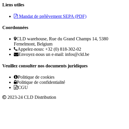
Liens utiles
Mandat de prélèvement SEPA (PDF)
Coordonnées
CLD warehouse, Rue du Grand Champs 14, 5380
Fernelmont, Belgium
Appelez-nous: +32 (0) 818-302-02
Envoyez-nous un e-mail:
infos@cld.be
Veuillez consulter nos documents juridiques
Politique de cookies
Politique de confidentialité
CGU
2023-24 CLD Distribution