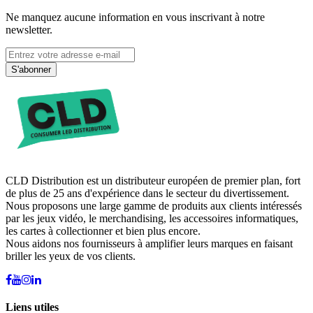
Ne manquez aucune information en vous inscrivant à notre
newsletter.
S'abonner
CLD Distribution est un distributeur européen de premier plan, fort
de plus de 25 ans d'expérience dans le secteur du divertissement.
Nous proposons une large gamme de produits aux clients intéressés
par les jeux vidéo, le merchandising, les accessoires informatiques,
les cartes à collectionner et bien plus encore.
Nous aidons nos fournisseurs à amplifier leurs marques en faisant
briller les yeux de vos clients.
Liens utiles