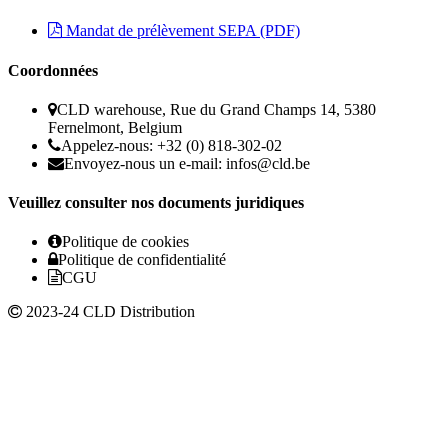
Mandat de prélèvement SEPA (PDF)
Coordonnées
CLD warehouse, Rue du Grand Champs 14, 5380
Fernelmont, Belgium
Appelez-nous: +32 (0) 818-302-02
Envoyez-nous un e-mail:
infos@cld.be
Veuillez consulter nos documents juridiques
Politique de cookies
Politique de confidentialité
CGU
2023-24 CLD Distribution