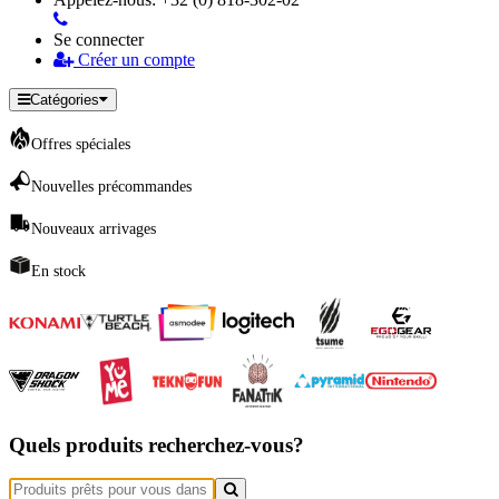
Se connecter
Créer un compte
Catégories
Offres spéciales
Nouvelles précommandes
Nouveaux arrivages
En stock
Quels produits recherchez-vous?