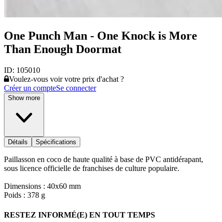
One Punch Man - One Knock is More
Than Enough Doormat
ID:
105010
Voulez-vous voir votre prix d'achat ?
Créer un compte
Se connecter
Show more
Détails
Spécifications
Paillasson en coco de haute qualité à base de PVC antidérapant,
sous licence officielle de franchises de culture populaire.
Dimensions : 40x60 mm
Poids : 378 g
RESTEZ INFORMÉ(E) EN TOUT TEMPS