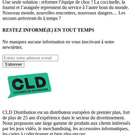
Une seule solution : reformer l’équipe de choc ! La coccinelle, la
fourmi et l’araignée reprennent du service à l’autre bout du monde.
Nouveau monde, nouvelles rencontres, nouveaux dangers… Les
secours arriveront-ils à temps ?
RESTEZ INFORMÉ(E) EN TOUT TEMPS
Ne manquez aucune information en vous inscrivant à notre
newsletter.
S'abonner
CLD Distribution est un distributeur européen de premier plan, fort
de plus de 25 ans d'expérience dans le secteur du divertissement.
Nous proposons une large gamme de produits aux clients intéressés
par les jeux vidéo, le merchandising, les accessoires informatiques,
les cartes à collectionner et bien plus encore.