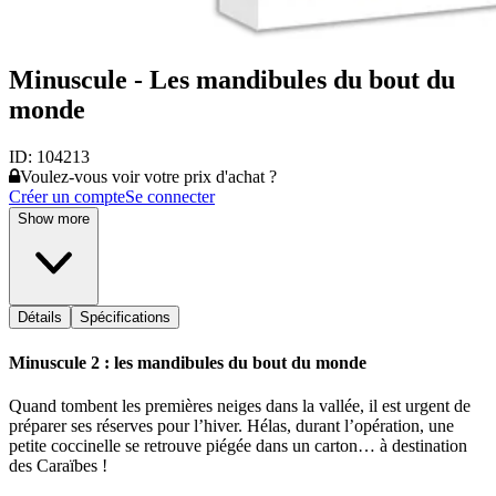
Minuscule - Les mandibules du bout du
monde
ID:
104213
Voulez-vous voir votre prix d'achat ?
Créer un compte
Se connecter
Show more
Détails
Spécifications
Minuscule 2 : les mandibules du bout du monde
Quand tombent les premières neiges dans la vallée, il est urgent de
préparer ses réserves pour l’hiver. Hélas, durant l’opération, une
petite coccinelle se retrouve piégée dans un carton… à destination
des Caraïbes !