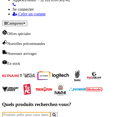
Se connecter
Créer un compte
Catégories
Offres spéciales
Nouvelles précommandes
Nouveaux arrivages
En stock
Quels produits recherchez-vous?