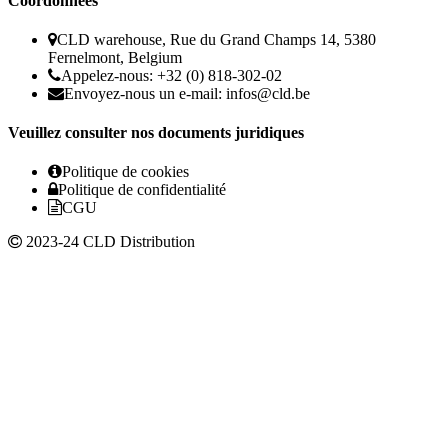
Coordonnées
CLD warehouse, Rue du Grand Champs 14, 5380
Fernelmont, Belgium
Appelez-nous: +32 (0) 818-302-02
Envoyez-nous un e-mail:
infos@cld.be
Veuillez consulter nos documents juridiques
Politique de cookies
Politique de confidentialité
CGU
2023-24 CLD Distribution