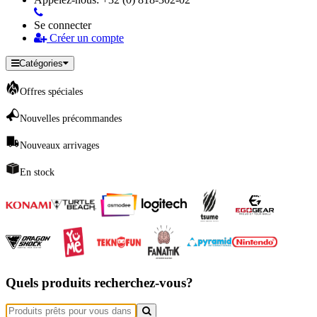
Se connecter
Créer un compte
Catégories
Offres spéciales
Nouvelles précommandes
Nouveaux arrivages
En stock
Quels produits recherchez-vous?