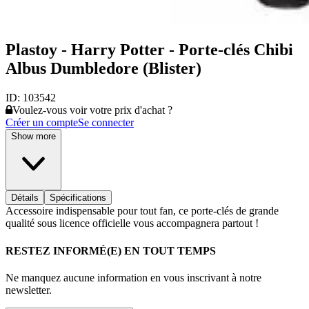
Plastoy - Harry Potter - Porte-clés Chibi
Albus Dumbledore (Blister)
ID:
103542
Voulez-vous voir votre prix d'achat ?
Créer un compte
Se connecter
Show more
Détails
Spécifications
Accessoire indispensable pour tout fan, ce porte-clés de grande
qualité sous licence officielle vous accompagnera partout !
RESTEZ INFORMÉ(E) EN TOUT TEMPS
Ne manquez aucune information en vous inscrivant à notre
newsletter.