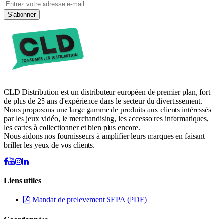
S'abonner
CLD Distribution est un distributeur européen de premier plan, fort
de plus de 25 ans d'expérience dans le secteur du divertissement.
Nous proposons une large gamme de produits aux clients intéressés
par les jeux vidéo, le merchandising, les accessoires informatiques,
les cartes à collectionner et bien plus encore.
Nous aidons nos fournisseurs à amplifier leurs marques en faisant
briller les yeux de vos clients.
Liens utiles
Mandat de prélèvement SEPA (PDF)