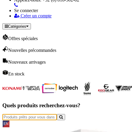
Se connecter
Créer un compte
Catégories
Offres spéciales
Nouvelles précommandes
Nouveaux arrivages
En stock
Quels produits recherchez-vous?