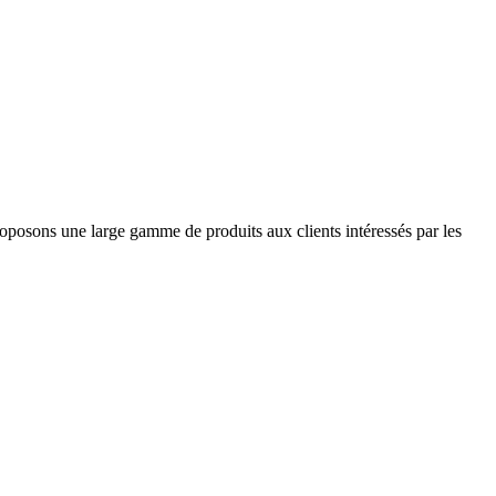
roposons une large gamme de produits aux clients intéressés par les