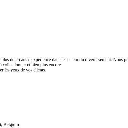
e plus de 25 ans d'expérience dans le secteur du divertissement. Nous p
à collectionner et bien plus encore.
er les yeux de vos clients.
t, Belgium