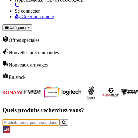
Se connecter
Créer un compte
Catégories
Offres spéciales
Nouvelles précommandes
Nouveaux arrivages
En stock
Quels produits recherchez-vous?