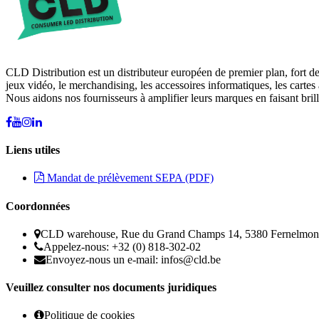
CLD Distribution est un distributeur européen de premier plan, fort d
jeux vidéo, le merchandising, les accessoires informatiques, les cartes 
Nous aidons nos fournisseurs à amplifier leurs marques en faisant brill
Liens utiles
Mandat de prélèvement SEPA (PDF)
Coordonnées
CLD warehouse, Rue du Grand Champs 14, 5380 Fernelmon
Appelez-nous: +32 (0) 818-302-02
Envoyez-nous un e-mail:
infos@cld.be
Veuillez consulter nos documents juridiques
Politique de cookies