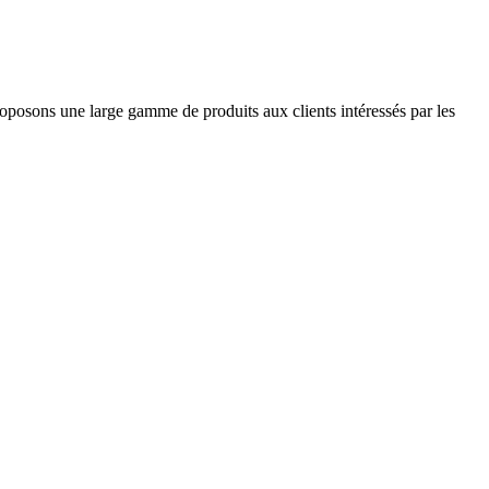
roposons une large gamme de produits aux clients intéressés par les