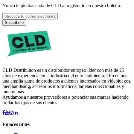
Nunca te pierdas nada de CLD al registrarte en nuestro boletín.
Suscríbete
CLD Distribution es un distribuidor europeo líder con más de 25
años de experiencia en la industria del entretenimiento. Ofrecemos
una amplia gama de productos a clientes interesados en videojuegos,
merchandising, accesorios informáticos, tarjetas coleccionables y
mucho más.
Ayudamos a nuestros proveedores a potenciar sus marcas haciendo
brillar los ojos de sus clientes
Enlaces útiles