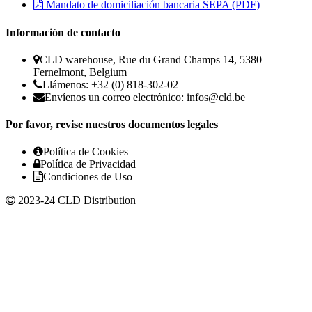
Mandato de domiciliación bancaria SEPA (PDF)
Información de contacto
CLD warehouse, Rue du Grand Champs 14, 5380
Fernelmont, Belgium
Llámenos: +32 (0) 818-302-02
Envíenos un correo electrónico:
infos@cld.be
Por favor, revise nuestros documentos legales
Política de Cookies
Política de Privacidad
Condiciones de Uso
2023-24 CLD Distribution