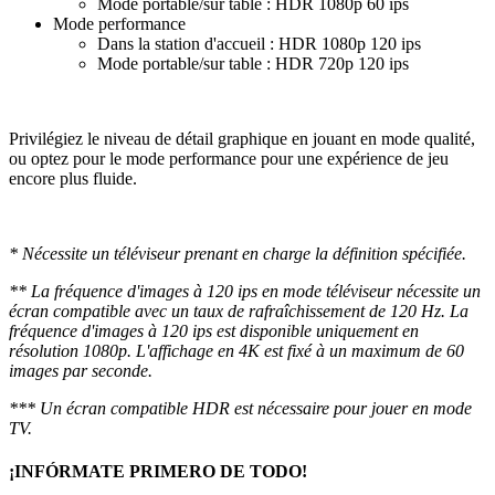
Mode portable/sur table : HDR 1080p 60 ips
Mode performance
Dans la station d'accueil : HDR 1080p 120 ips
Mode portable/sur table : HDR 720p 120 ips
Privilégiez le niveau de détail graphique en jouant en mode qualité,
ou optez pour le mode performance pour une expérience de jeu
encore plus fluide.
* Nécessite un téléviseur prenant en charge la définition spécifiée.
** La fréquence d'images à 120 ips en mode téléviseur nécessite un
écran compatible avec un taux de rafraîchissement de 120 Hz. La
fréquence d'images à 120 ips est disponible uniquement en
résolution 1080p. L'affichage en 4K est fixé à un maximum de 60
images par seconde.
*** Un écran compatible HDR est nécessaire pour jouer en mode
TV.
¡INFÓRMATE PRIMERO DE TODO!