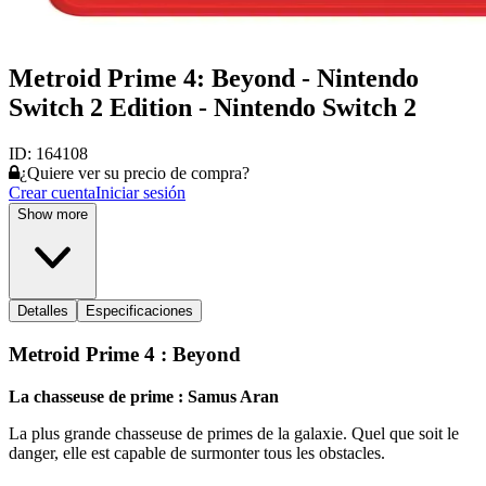
Metroid Prime 4: Beyond - Nintendo
Switch 2 Edition - Nintendo Switch 2
ID:
164108
¿Quiere ver su precio de compra?
Crear cuenta
Iniciar sesión
Show more
Detalles
Especificaciones
Metroid Prime 4 : Beyond
La chasseuse de prime : Samus Aran
La plus grande chasseuse de primes de la galaxie. Quel que soit le
danger, elle est capable de surmonter tous les obstacles.