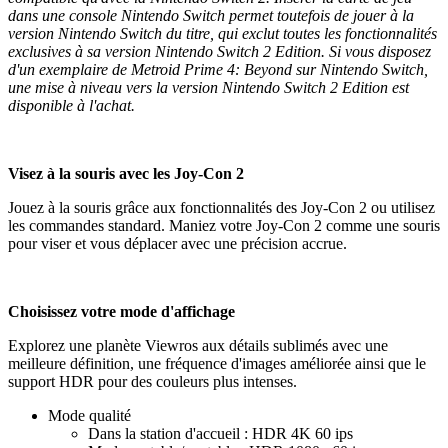
dans une console Nintendo Switch permet toutefois de jouer à la
version Nintendo Switch du titre, qui exclut toutes les fonctionnalités
exclusives à sa version Nintendo Switch 2 Edition. Si vous disposez
d'un exemplaire de Metroid Prime 4: Beyond sur Nintendo Switch,
une mise à niveau vers la version Nintendo Switch 2 Edition est
disponible à l'achat.
Visez à la souris avec les Joy-Con 2
Jouez à la souris grâce aux fonctionnalités des Joy-Con 2 ou utilisez
les commandes standard. Maniez votre Joy-Con 2 comme une souris
pour viser et vous déplacer avec une précision accrue.
Choisissez votre mode d'affichage
Explorez une planète Viewros aux détails sublimés avec une
meilleure définition, une fréquence d'images améliorée ainsi que le
support HDR pour des couleurs plus intenses.
Mode qualité
Dans la station d'accueil : HDR 4K 60 ips