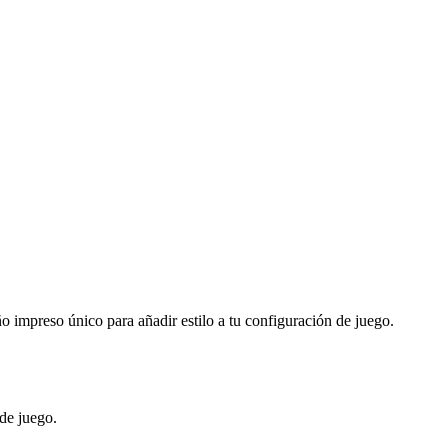
ño impreso único para añadir estilo a tu configuración de juego.
de juego.