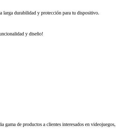
 larga durabilidad y protección para tu dispositivo.
uncionalidad y diseño!
ia gama de productos a clientes interesados en videojuegos,