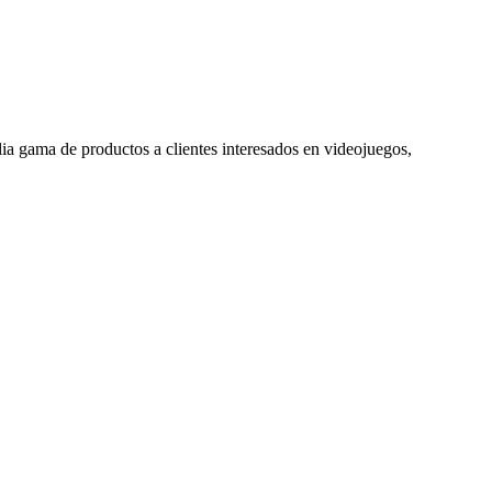
ia gama de productos a clientes interesados en videojuegos,