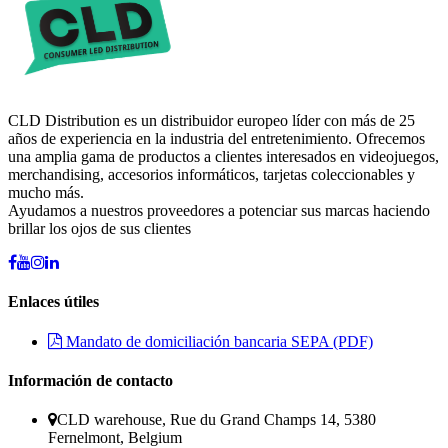
CLD Distribution es un distribuidor europeo líder con más de 25
años de experiencia en la industria del entretenimiento. Ofrecemos
una amplia gama de productos a clientes interesados en videojuegos,
merchandising, accesorios informáticos, tarjetas coleccionables y
mucho más.
Ayudamos a nuestros proveedores a potenciar sus marcas haciendo
brillar los ojos de sus clientes
Enlaces útiles
Mandato de domiciliación bancaria SEPA (PDF)
Información de contacto
CLD warehouse, Rue du Grand Champs 14, 5380
Fernelmont, Belgium