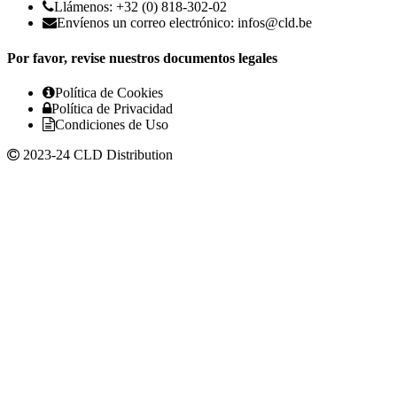
Llámenos: +32 (0) 818-302-02
Envíenos un correo electrónico:
infos@cld.be
Por favor, revise nuestros documentos legales
Política de Cookies
Política de Privacidad
Condiciones de Uso
2023-24 CLD Distribution