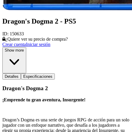
Dragon's Dogma 2 - PS5
ID:
150633
¿Quiere ver su precio de compra?
Crear cuenta
Iniciar sesión
Show more
Detalles
Especificaciones
Dragon's Dogma 2
¡Emprende tu gran aventura, Insurgente!
Dragon’s Dogma es una serie de juegos RPG de acción para un solo
jugador con un enfoque narrativo, que desafía a los jugadores a
elegir su propia experiencia: desde la apariencia del Insurgente, su