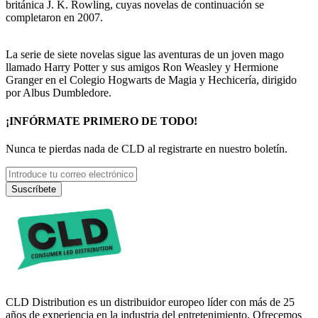
británica J. K. Rowling, cuyas novelas de continuación se
completaron en 2007.
La serie de siete novelas sigue las aventuras de un joven mago
llamado Harry Potter y sus amigos Ron Weasley y Hermione
Granger en el Colegio Hogwarts de Magia y Hechicería, dirigido
por Albus Dumbledore.
¡INFÓRMATE PRIMERO DE TODO!
Nunca te pierdas nada de CLD al registrarte en nuestro boletín.
Suscríbete
CLD Distribution es un distribuidor europeo líder con más de 25
años de experiencia en la industria del entretenimiento. Ofrecemos