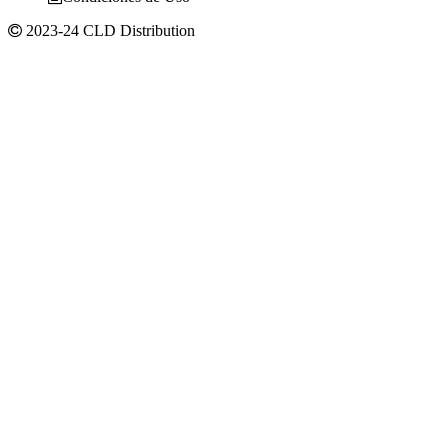
2023-24 CLD Distribution