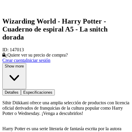
Wizarding World - Harry Potter -
Cuaderno de espiral A5 - La snitch
dorada
ID:
147013
¿Quiere ver su precio de compra?
Crear cuenta
Iniciar sesión
Show more
Detalles
Especificaciones
Sihir Dükkani ofrece una amplia selección de productos con licencia
oficial derivados de franquicias de la cultura popular como Harry
Potter o Wednesday. ¡Venga a descubrirlos!
Harry Potter es una serie literaria de fantasía escrita por la autora