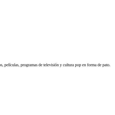
s, películas, programas de televisión y cultura pop en forma de pato.