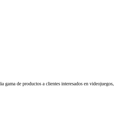
ia gama de productos a clientes interesados en videojuegos,