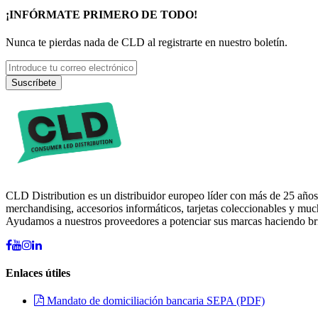
¡INFÓRMATE PRIMERO DE TODO!
Nunca te pierdas nada de CLD al registrarte en nuestro boletín.
Suscríbete
CLD Distribution es un distribuidor europeo líder con más de 25 años
merchandising, accesorios informáticos, tarjetas coleccionables y mu
Ayudamos a nuestros proveedores a potenciar sus marcas haciendo brill
Enlaces útiles
Mandato de domiciliación bancaria SEPA (PDF)