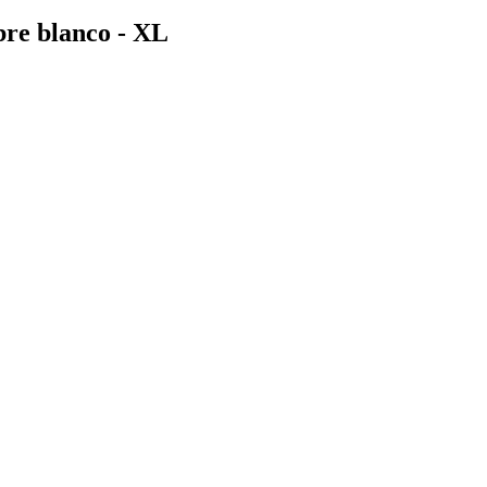
bre blanco - XL