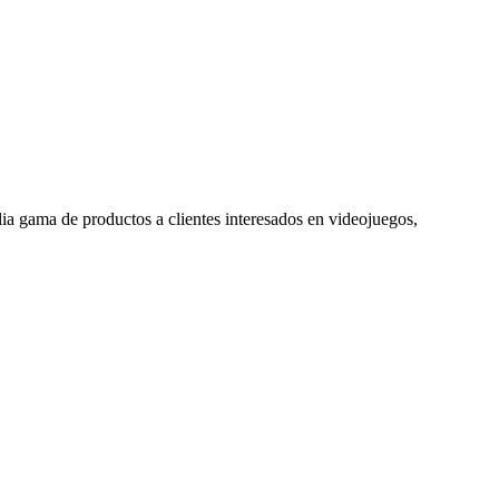
ia gama de productos a clientes interesados en videojuegos,