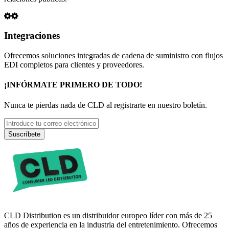
Integraciones
Ofrecemos soluciones integradas de cadena de suministro con flujos
EDI completos para clientes y proveedores.
¡INFÓRMATE PRIMERO DE TODO!
Nunca te pierdas nada de CLD al registrarte en nuestro boletín.
Suscríbete
CLD Distribution es un distribuidor europeo líder con más de 25
años de experiencia en la industria del entretenimiento. Ofrecemos