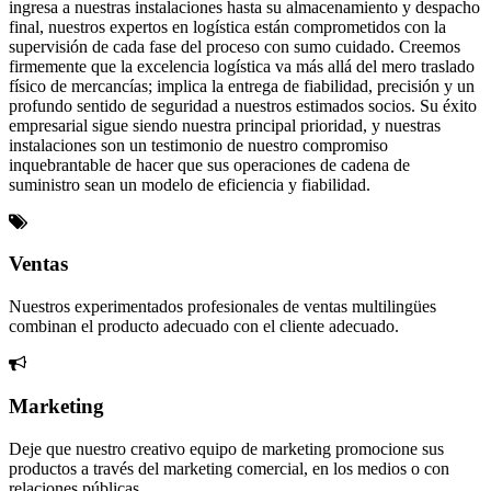
ingresa a nuestras instalaciones hasta su almacenamiento y despacho
final, nuestros expertos en logística están comprometidos con la
supervisión de cada fase del proceso con sumo cuidado. Creemos
firmemente que la excelencia logística va más allá del mero traslado
físico de mercancías; implica la entrega de fiabilidad, precisión y un
profundo sentido de seguridad a nuestros estimados socios. Su éxito
empresarial sigue siendo nuestra principal prioridad, y nuestras
instalaciones son un testimonio de nuestro compromiso
inquebrantable de hacer que sus operaciones de cadena de
suministro sean un modelo de eficiencia y fiabilidad.
Ventas
Nuestros experimentados profesionales de ventas multilingües
combinan el producto adecuado con el cliente adecuado.
Marketing
Deje que nuestro creativo equipo de marketing promocione sus
productos a través del marketing comercial, en los medios o con
relaciones públicas.