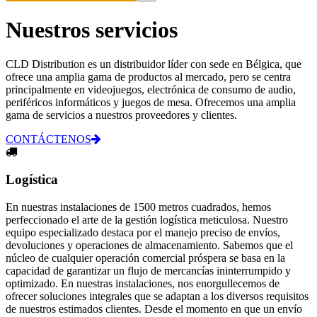
Nuestros servicios
CLD Distribution es un distribuidor líder con sede en Bélgica, que
ofrece una amplia gama de productos al mercado, pero se centra
principalmente en videojuegos, electrónica de consumo de audio,
periféricos informáticos y juegos de mesa. Ofrecemos una amplia
gama de servicios a nuestros proveedores y clientes.
CONTÁCTENOS
Logística
En nuestras instalaciones de 1500 metros cuadrados, hemos
perfeccionado el arte de la gestión logística meticulosa. Nuestro
equipo especializado destaca por el manejo preciso de envíos,
devoluciones y operaciones de almacenamiento. Sabemos que el
núcleo de cualquier operación comercial próspera se basa en la
capacidad de garantizar un flujo de mercancías ininterrumpido y
optimizado. En nuestras instalaciones, nos enorgullecemos de
ofrecer soluciones integrales que se adaptan a los diversos requisitos
de nuestros estimados clientes. Desde el momento en que un envío