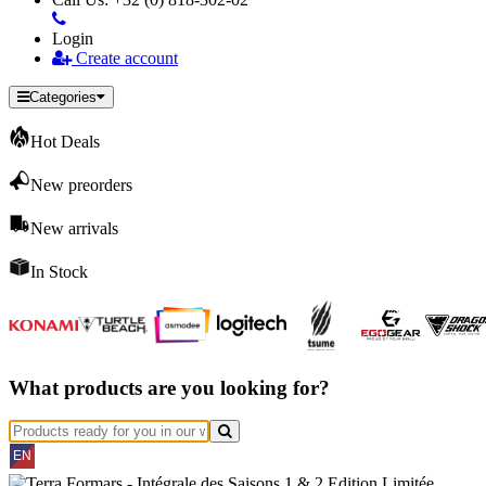
Login
Create account
Categories
Hot Deals
New preorders
New arrivals
In Stock
What products are you looking for?