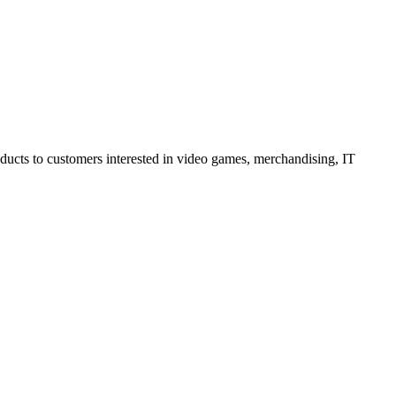
oducts to customers interested in video games, merchandising, IT