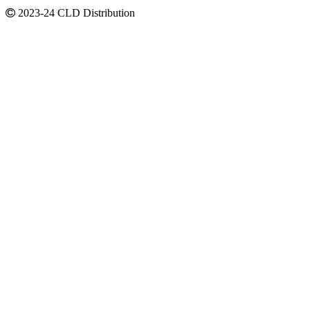
2023-24 CLD Distribution