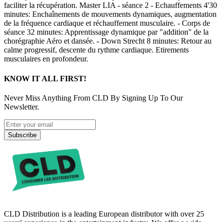
faciliter la récupération. Master LIA - séance 2 - Echauffements 4'30
minutes: Enchaînements de mouvements dynamiques, augmentation
de la fréquence cardiaque et réchauffement musculaire. - Corps de
séance 32 minutes: Apprentissage dynamique par "addition" de la
chorégraphie Aéro et dansée. - Down Strecht 8 minutes: Retour au
calme progressif, descente du rythme cardiaque. Etirements
musculaires en profondeur.
KNOW IT ALL FIRST!
Never Miss Anything From CLD By Signing Up To Our
Newsletter.
Subscribe
CLD Distribution is a leading European distributor with over 25