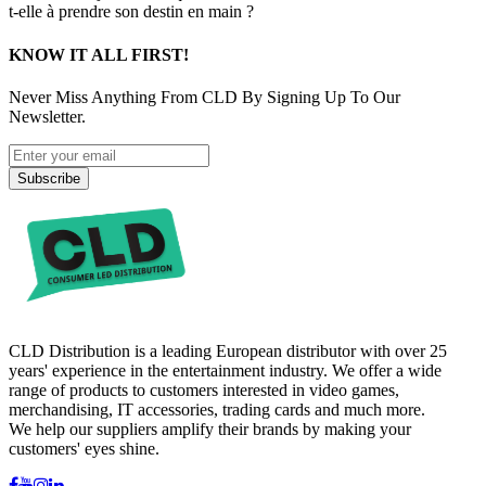
t-elle à prendre son destin en main ?
KNOW IT ALL FIRST!
Never Miss Anything From CLD By Signing Up To Our
Newsletter.
Subscribe
CLD Distribution is a leading European distributor with over 25
years' experience in the entertainment industry. We offer a wide
range of products to customers interested in video games,
merchandising, IT accessories, trading cards and much more.
We help our suppliers amplify their brands by making your
customers' eyes shine.