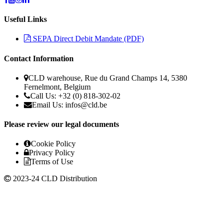
Useful Links
SEPA Direct Debit Mandate (PDF)
Contact Information
CLD warehouse, Rue du Grand Champs 14, 5380
Fernelmont, Belgium
Call Us: +32 (0) 818-302-02
Email Us:
infos@cld.be
Please review our legal documents
Cookie Policy
Privacy Policy
Terms of Use
2023-24 CLD Distribution