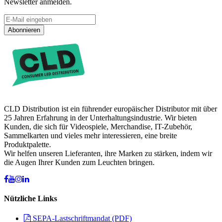
Newsletter anmelden.
Abonnieren
CLD Distribution ist ein führender europäischer Distributor mit über
25 Jahren Erfahrung in der Unterhaltungsindustrie. Wir bieten
Kunden, die sich für Videospiele, Merchandise, IT-Zubehör,
Sammelkarten und vieles mehr interessieren, eine breite
Produktpalette.
Wir helfen unseren Lieferanten, ihre Marken zu stärken, indem wir
die Augen Ihrer Kunden zum Leuchten bringen.
Nützliche Links
SEPA-Lastschriftmandat (PDF)