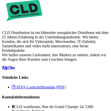
CLD Distribution ist ein führender europäischer Distributor mit über
25 Jahren Erfahrung in der Unterhaltungsindustrie. Wir bieten
Kunden, die sich für Videospiele, Merchandise, IT-Zubehör,
Sammelkarten und vieles mehr interessieren, eine breite
Produktpalette.
Wir helfen unseren Lieferanten, ihre Marken zu stärken, indem wir
die Augen Ihrer Kunden zum Leuchten bringen.
Nützliche Links
SEPA-Lastschriftmandat (PDF)
Kontaktinformationen
CLD warehouse, Rue du Grand Champs 14, 5380