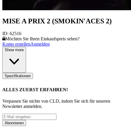
MISE A PRIX 2 (SMOKIN'ACES 2)
ID:
62516
Möchten Sie Ihren Einkaufspreis sehen?
Konto erstellen
Anmelden
Show more
Spezifikationen
ALLES ZUERST ERFAHREN!
Verpassen Sie nichts von CLD, indem Sie sich für unseren
Newsletter anmelden.
Abonnieren