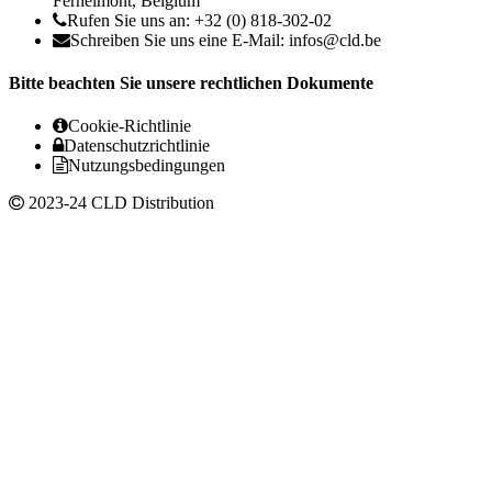
Fernelmont, Belgium
Rufen Sie uns an: +32 (0) 818-302-02
Schreiben Sie uns eine E-Mail:
infos@cld.be
Bitte beachten Sie unsere rechtlichen Dokumente
Cookie-Richtlinie
Datenschutzrichtlinie
Nutzungsbedingungen
2023-24 CLD Distribution