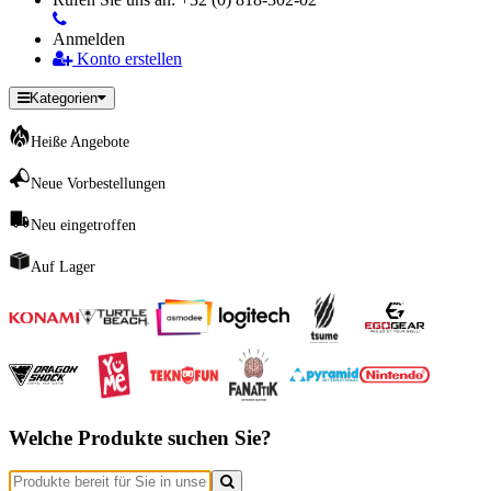
Anmelden
Konto erstellen
Kategorien
Heiße Angebote
Neue Vorbestellungen
Neu eingetroffen
Auf Lager
Welche Produkte suchen Sie?