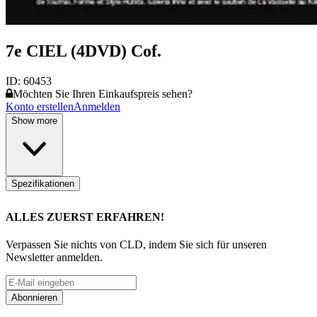
7e CIEL (4DVD) Cof.
ID:
60453
Möchten Sie Ihren Einkaufspreis sehen?
Konto erstellen
Anmelden
Show more
Spezifikationen
ALLES ZUERST ERFAHREN!
Verpassen Sie nichts von CLD, indem Sie sich für unseren
Newsletter anmelden.
Abonnieren