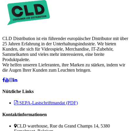
CLD Distribution ist ein führender europäischer Distributor mit über
25 Jahren Erfahrung in der Unterhaltungsindustrie. Wir bieten
Kunden, die sich für Videospiele, Merchandise, IT-Zubehör,
Sammelkarten und vieles mehr interessieren, eine breite
Produktpalette.
Wir helfen unseren Lieferanten, ihre Marken zu stärken, indem wir
die Augen Ihrer Kunden zum Leuchten bringen.
Nützliche Links
SEPA-Lastschriftmandat (PDF)
Kontaktinformationen
CLD warehouse, Rue du Grand Champs 14, 5380