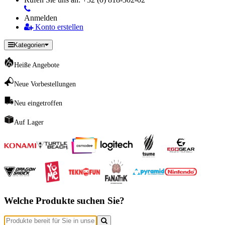
Anmelden
Konto erstellen
Kategorien
Heiße Angebote
Neue Vorbestellungen
Neu eingetroffen
Auf Lager
Welche Produkte suchen Sie?