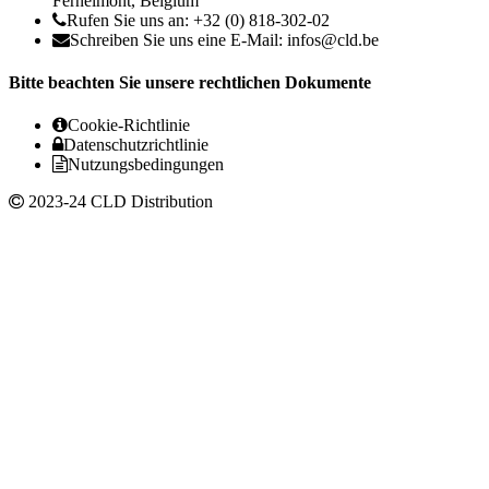
Fernelmont, Belgium
Rufen Sie uns an: +32 (0) 818-302-02
Schreiben Sie uns eine E-Mail:
infos@cld.be
Bitte beachten Sie unsere rechtlichen Dokumente
Cookie-Richtlinie
Datenschutzrichtlinie
Nutzungsbedingungen
2023-24 CLD Distribution