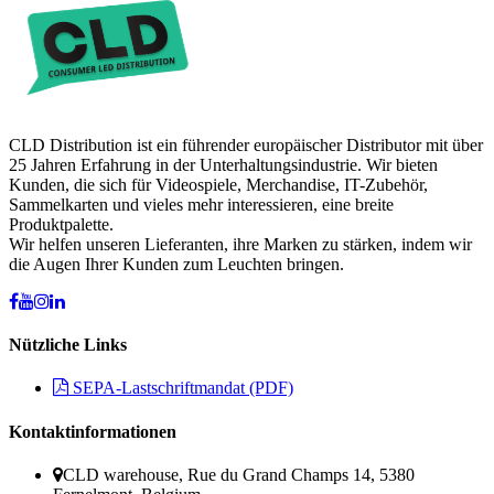
CLD Distribution ist ein führender europäischer Distributor mit über
25 Jahren Erfahrung in der Unterhaltungsindustrie. Wir bieten
Kunden, die sich für Videospiele, Merchandise, IT-Zubehör,
Sammelkarten und vieles mehr interessieren, eine breite
Produktpalette.
Wir helfen unseren Lieferanten, ihre Marken zu stärken, indem wir
die Augen Ihrer Kunden zum Leuchten bringen.
Nützliche Links
SEPA-Lastschriftmandat (PDF)
Kontaktinformationen
CLD warehouse, Rue du Grand Champs 14, 5380