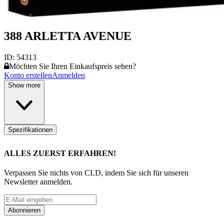
388 ARLETTA AVENUE
ID:
54313
Möchten Sie Ihren Einkaufspreis sehen?
Konto erstellen
Anmelden
Show more
Spezifikationen
ALLES ZUERST ERFAHREN!
Verpassen Sie nichts von CLD, indem Sie sich für unseren
Newsletter anmelden.
Abonnieren