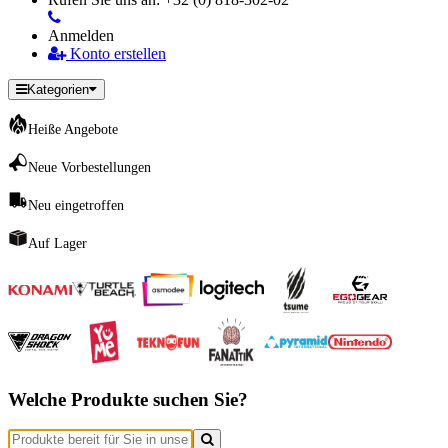
Anmelden
Konto erstellen
Kategorien
Heiße Angebote
Neue Vorbestellungen
Neu eingetroffen
Auf Lager
Welche Produkte suchen Sie?