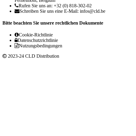
Fernelmont, Belgium
Rufen Sie uns an: +32 (0) 818-302-02
Schreiben Sie uns eine E-Mail:
infos@cld.be
Bitte beachten Sie unsere rechtlichen Dokumente
Cookie-Richtlinie
Datenschutzrichtlinie
Nutzungsbedingungen
2023-24 CLD Distribution