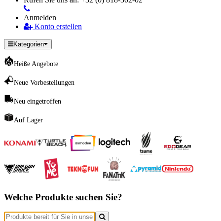
Anmelden
Konto erstellen
Kategorien
Heiße Angebote
Neue Vorbestellungen
Neu eingetroffen
Auf Lager
Welche Produkte suchen Sie?