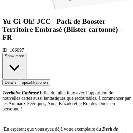
Yu-Gi-Oh! JCC - Pack de Booster
Territoire Embrasé (Blister cartonné) -
FR
ID:
166097
Show more
Details
Spezifikationen
Territoire Embrasé
brille de mille feux avec l’apparition de
nouvelles cartes aussi fantastiques que redoutables, à commencer par
les Animaux Féériques, Anna Kôzuki et le Roi des Duels en
personne !
(En espérant que vous ayez déjà votre exemplaire du
Deck de