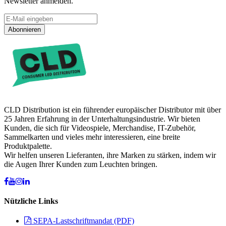
Newsletter anmelden.
Abonnieren
CLD Distribution ist ein führender europäischer Distributor mit über
25 Jahren Erfahrung in der Unterhaltungsindustrie. Wir bieten
Kunden, die sich für Videospiele, Merchandise, IT-Zubehör,
Sammelkarten und vieles mehr interessieren, eine breite
Produktpalette.
Wir helfen unseren Lieferanten, ihre Marken zu stärken, indem wir
die Augen Ihrer Kunden zum Leuchten bringen.
Nützliche Links
SEPA-Lastschriftmandat (PDF)