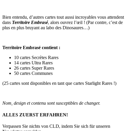
Bien entendu, d’autres cartes tout aussi incroyables vous attendent
dans
Territoire Embrasé
, alors ouvrez l’œil ! (Par contre, c’est de
plus en plus bruyant au labo des Dinosaures…)
Territoire Embrasé contient :
10 cartes Secrètes Rares
14 cartes Ultra Rares
26 cartes Super Rares
50 cartes Communes
(25 cartes sont disponibles en tant que cartes Starlight Rares !)
Nom, design et contenu sont susceptibles de changer.
ALLES ZUERST ERFAHREN!
Verpassen Sie nichts von CLD, indem Sie sich für unseren