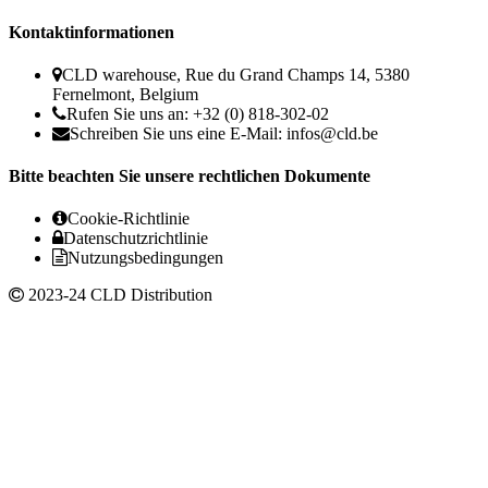
Kontaktinformationen
CLD warehouse, Rue du Grand Champs 14, 5380
Fernelmont, Belgium
Rufen Sie uns an: +32 (0) 818-302-02
Schreiben Sie uns eine E-Mail:
infos@cld.be
Bitte beachten Sie unsere rechtlichen Dokumente
Cookie-Richtlinie
Datenschutzrichtlinie
Nutzungsbedingungen
2023-24 CLD Distribution