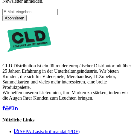
Newsletter anmelden.
Abonnieren
CLD Distribution ist ein führender europäischer Distributor mit über
25 Jahren Erfahrung in der Unterhaltungsindustrie. Wir bieten
Kunden, die sich für Videospiele, Merchandise, IT-Zubehör,
Sammelkarten und vieles mehr interessieren, eine breite
Produktpalette.
Wir helfen unseren Lieferanten, ihre Marken zu stärken, indem wir
die Augen Ihrer Kunden zum Leuchten bringen.
Nützliche Links
SEPA-Lastschriftmandat (PDF)