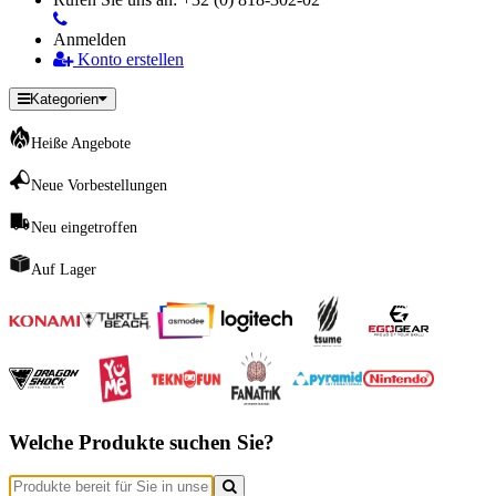
Anmelden
Konto erstellen
Kategorien
Heiße Angebote
Neue Vorbestellungen
Neu eingetroffen
Auf Lager
Welche Produkte suchen Sie?