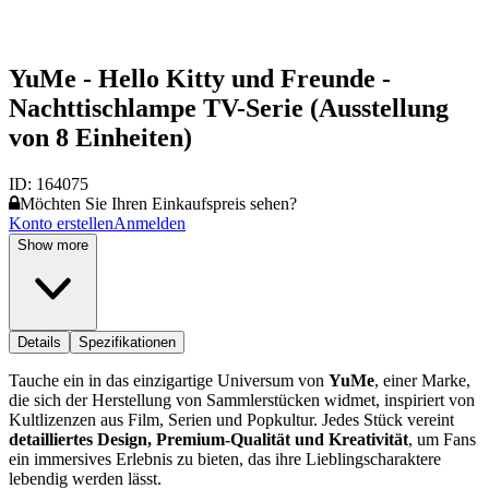
YuMe - Hello Kitty und Freunde -
Nachttischlampe TV-Serie (Ausstellung
von 8 Einheiten)
ID:
164075
Möchten Sie Ihren Einkaufspreis sehen?
Konto erstellen
Anmelden
Show more
Details
Spezifikationen
Tauche ein in das einzigartige Universum von
YuMe
, einer Marke,
die sich der Herstellung von Sammlerstücken widmet, inspiriert von
Kultlizenzen aus Film, Serien und Popkultur. Jedes Stück vereint
detailliertes Design, Premium-Qualität und Kreativität
, um Fans
ein immersives Erlebnis zu bieten, das ihre Lieblingscharaktere
lebendig werden lässt.