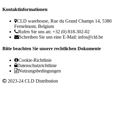
Kontaktinformationen
CLD warehouse, Rue du Grand Champs 14, 5380
Fernelmont, Belgium
Rufen Sie uns an: +32 (0) 818-302-02
Schreiben Sie uns eine E-Mail:
infos@cld.be
Bitte beachten Sie unsere rechtlichen Dokumente
Cookie-Richtlinie
Datenschutzrichtlinie
Nutzungsbedingungen
2023-24 CLD Distribution